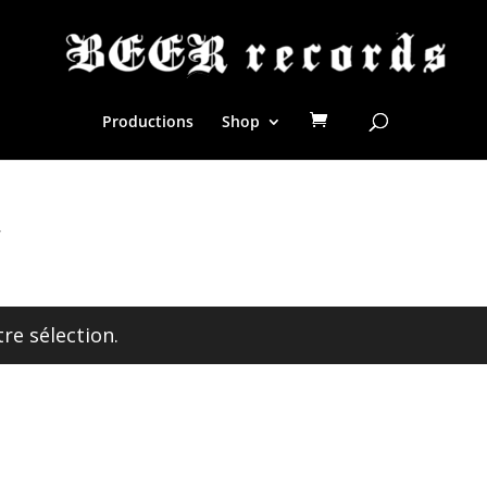
Productions
Shop
”
re sélection.