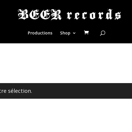
Productions
Shop
re sélection.