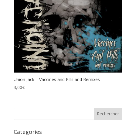
Union Jack – Vaccines and Pills and Remixes
3,00
€
Categories