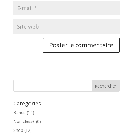
Categories
Bands
(12)
Non classé
(0)
Shop
(12)