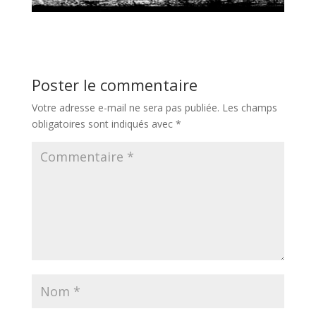
Poster le commentaire
Votre adresse e-mail ne sera pas publiée.
Les champs
obligatoires sont indiqués avec
*