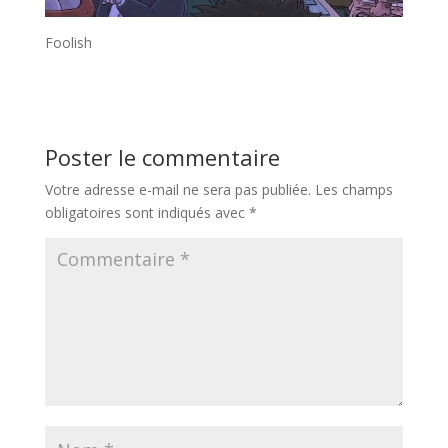
Foolish
Poster le commentaire
Votre adresse e-mail ne sera pas publiée.
Les champs
obligatoires sont indiqués avec
*