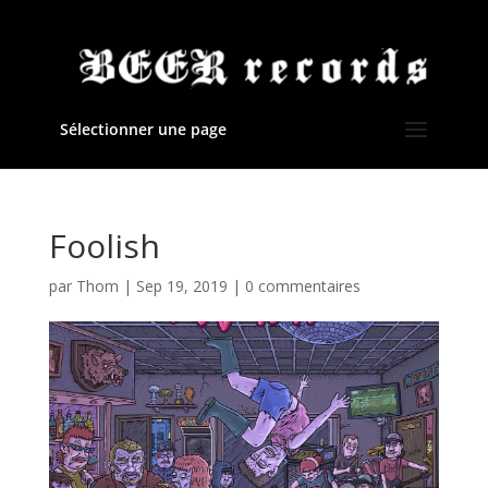
Sélectionner une page
Foolish
par
Thom
|
Sep 19, 2019
|
0 commentaires