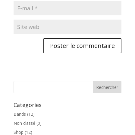
Categories
Bands
(12)
Non classé
(0)
Shop
(12)