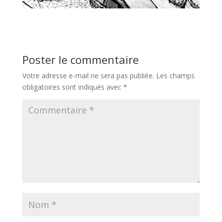
Poster le commentaire
Votre adresse e-mail ne sera pas publiée.
Les champs
obligatoires sont indiqués avec
*