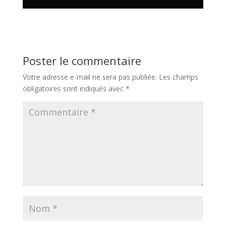
Poster le commentaire
Votre adresse e-mail ne sera pas publiée.
Les champs
obligatoires sont indiqués avec
*