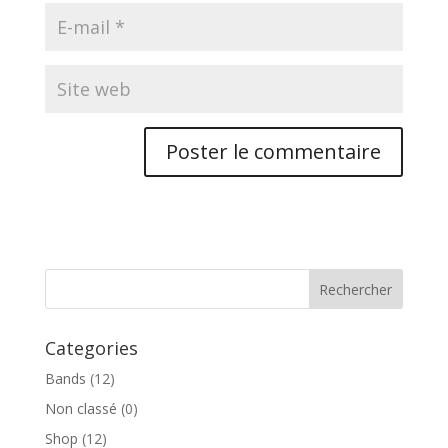
Categories
Bands
(12)
Non classé
(0)
Shop
(12)