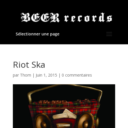
Sélectionner une page
Riot Ska
par
Thom
|
Juin 1, 2015
|
0 commentaires