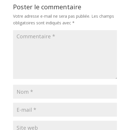
Poster le commentaire
Votre adresse e-mail ne sera pas publiée.
Les champs
obligatoires sont indiqués avec
*