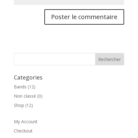
Categories
Bands
(12)
Non classé
(0)
Shop
(12)
My Account
Checkout