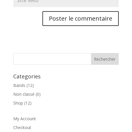
Categories
Bands
(12)
Non classé
(0)
Shop
(12)
My Account
Checkout