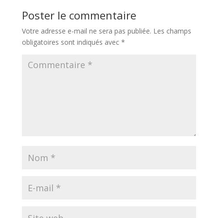
Poster le commentaire
Votre adresse e-mail ne sera pas publiée.
Les champs
obligatoires sont indiqués avec
*