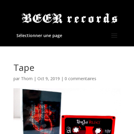
Sélectionner une page
Tape
par
Thom
|
Oct 9, 2019
|
0 commentaires