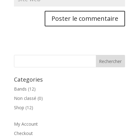
Categories
Bands
(12)
Non classé
(0)
Shop
(12)
My Account
Checkout