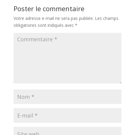
Poster le commentaire
Votre adresse e-mail ne sera pas publiée.
Les champs
obligatoires sont indiqués avec
*